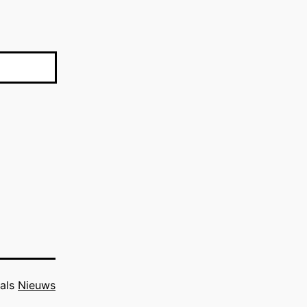
 als
Nieuws