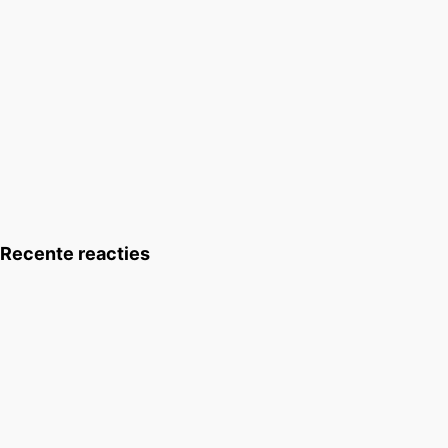
Recente reacties