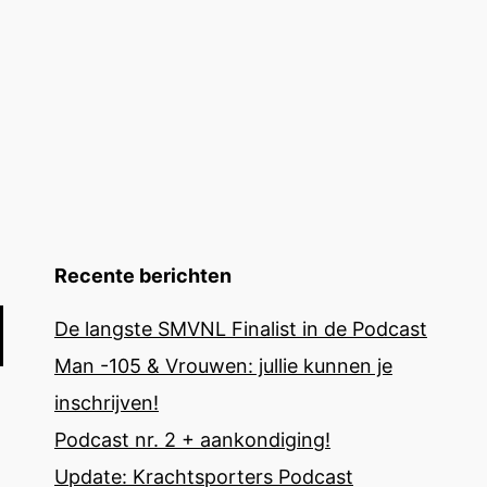
Recente berichten
De langste SMVNL Finalist in de Podcast
Man -105 & Vrouwen: jullie kunnen je
inschrijven!
Podcast nr. 2 + aankondiging!
Update: Krachtsporters Podcast