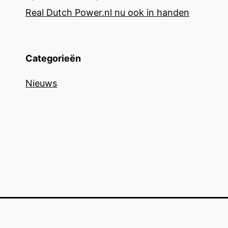
Real Dutch Power.nl nu ook in handen
Categorieën
Nieuws