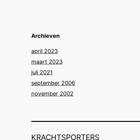
Archieven
april 2023
maart 2023
juli 2021
september 2006
november 2002
KRACHTSPORTERS