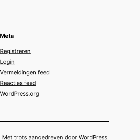
Meta
Registreren
Login
Vermeldingen feed
Reacties feed
WordPress.org
Met trots aangedreven door
WordPress
.