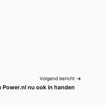
Volgend bericht
h Power.nl nu ook in handen