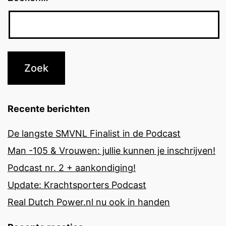
Recente berichten
De langste SMVNL Finalist in de Podcast
Man -105 & Vrouwen: jullie kunnen je inschrijven!
Podcast nr. 2 + aankondiging!
Update: Krachtsporters Podcast
Real Dutch Power.nl nu ook in handen