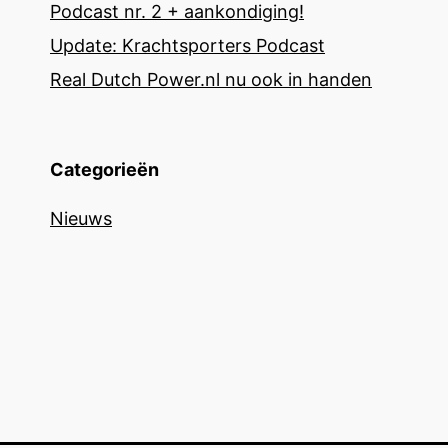
Podcast nr. 2 + aankondiging!
Update: Krachtsporters Podcast
Real Dutch Power.nl nu ook in handen
Categorieën
Nieuws