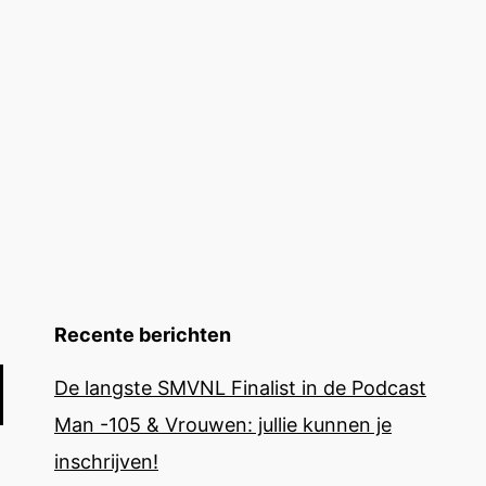
Recente berichten
De langste SMVNL Finalist in de Podcast
Man -105 & Vrouwen: jullie kunnen je
inschrijven!