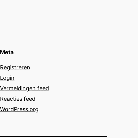
Meta
Registreren
Login
Vermeldingen feed
Reacties feed
WordPress.org