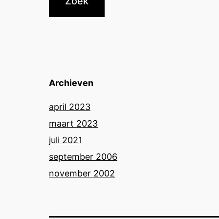
Archieven
april 2023
maart 2023
juli 2021
september 2006
november 2002