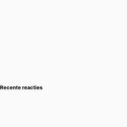
Recente reacties