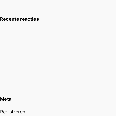
Recente reacties
Meta
Registreren