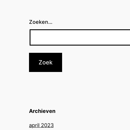
Zoeken…
Archieven
april 2023