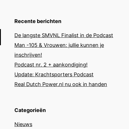
Recente berichten
De langste SMVNL Finalist in de Podcast
Man -105 & Vrouwen: jullie kunnen je
inschrijven!
Podcast nr. 2 + aankondiging!
Update: Krachtsporters Podcast
Real Dutch Power.nl nu ook in handen
Categorieën
Nieuws