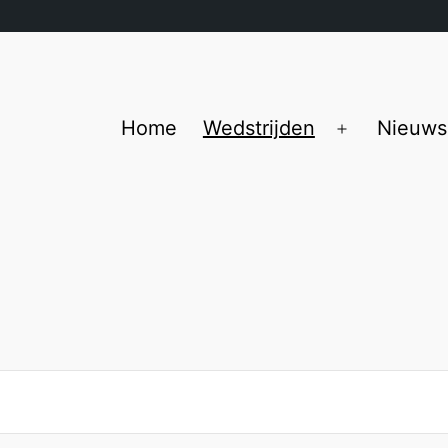
Home
Wedstrijden
Nieuws
Open
menu