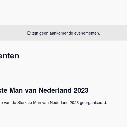
Er zijn geen aankomende evenementen.
enten
ste Man van Nederland 2023
nde van de Sterkste Man van Nederland 2023 georganiseerd.