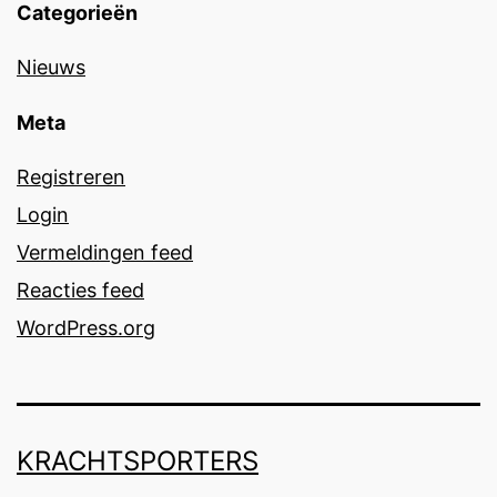
Categorieën
Nieuws
Meta
Registreren
Login
Vermeldingen feed
Reacties feed
WordPress.org
KRACHTSPORTERS