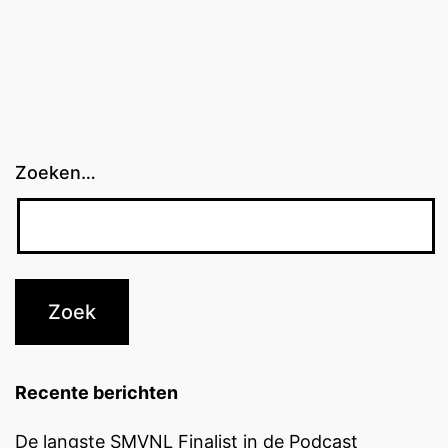
Zoeken…
Recente berichten
De langste SMVNL Finalist in de Podcast