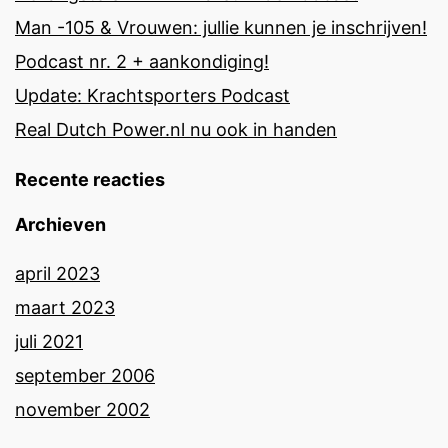
Man -105 & Vrouwen: jullie kunnen je inschrijven!
Podcast nr. 2 + aankondiging!
Update: Krachtsporters Podcast
Real Dutch Power.nl nu ook in handen
Recente reacties
Archieven
april 2023
maart 2023
juli 2021
september 2006
november 2002