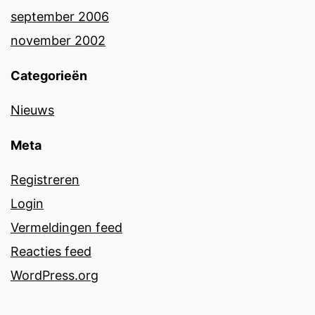
september 2006
november 2002
Categorieën
Nieuws
Meta
Registreren
Login
Vermeldingen feed
Reacties feed
WordPress.org