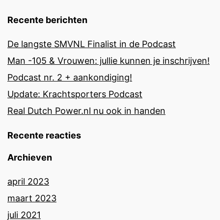
Recente berichten
De langste SMVNL Finalist in de Podcast
Man -105 & Vrouwen: jullie kunnen je inschrijven!
Podcast nr. 2 + aankondiging!
Update: Krachtsporters Podcast
Real Dutch Power.nl nu ook in handen
Recente reacties
Archieven
april 2023
maart 2023
juli 2021