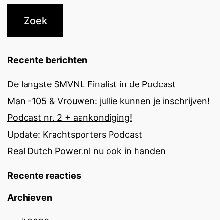
Recente berichten
De langste SMVNL Finalist in de Podcast
Man -105 & Vrouwen: jullie kunnen je inschrijven!
Podcast nr. 2 + aankondiging!
Update: Krachtsporters Podcast
Real Dutch Power.nl nu ook in handen
Recente reacties
Archieven