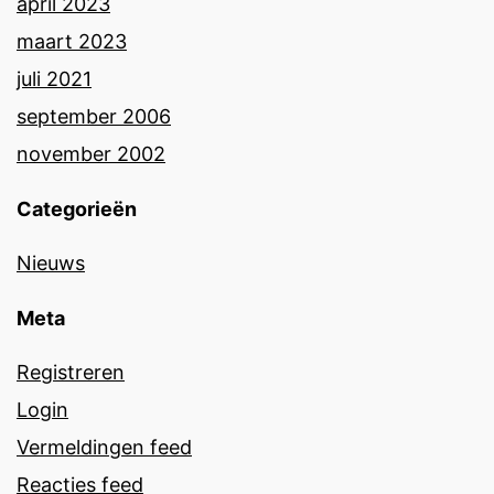
april 2023
maart 2023
juli 2021
september 2006
november 2002
Categorieën
Nieuws
Meta
Registreren
Login
Vermeldingen feed
Reacties feed