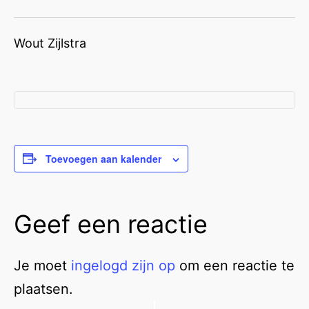
Wout Zijlstra
Toevoegen aan kalender
Geef een reactie
Je moet
ingelogd zijn op
om een reactie te
plaatsen.