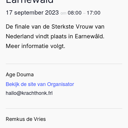
17 september 2023
08:00
17:00
om
–
De finale van de Sterkste Vrouw van
Nederland vindt plaats in Earnewâld.
Meer informatie volgt.
Age Douma
Bekijk de site van Organisator
hallo@krachthonk.frl
Remkus de Vries